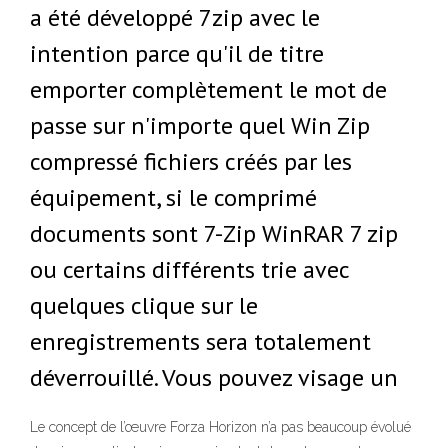
a été développé 7zip avec le
intention parce qu'il de titre
emporter complètement le mot de
passe sur n'importe quel Win Zip
compressé fichiers créés par les
équipement, si le comprimé
documents sont 7-Zip WinRAR 7 zip
ou certains différents trie avec
quelques clique sur le
enregistrements sera totalement
déverrouillé. Vous pouvez visage un
Le concept de l’œuvre Forza Horizon n’a pas beaucoup évolué