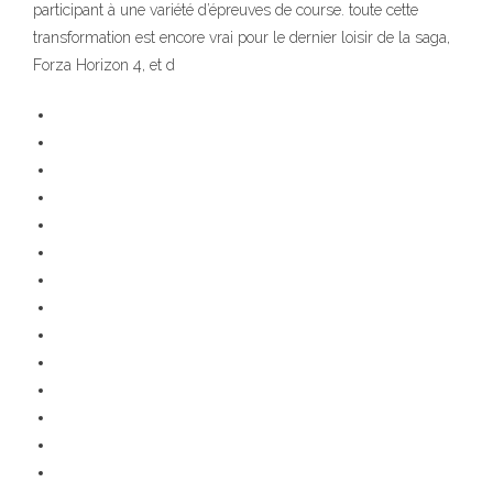
participant à une variété d’épreuves de course. toute cette
transformation est encore vrai pour le dernier loisir de la saga,
Forza Horizon 4, et d